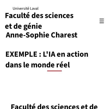
Université Laval
Faculté des sciences
et de génie
Anne-Sophie Charest
EXEMPLE : L'IA en action
dans le monde réel
Faculté des sciences et de